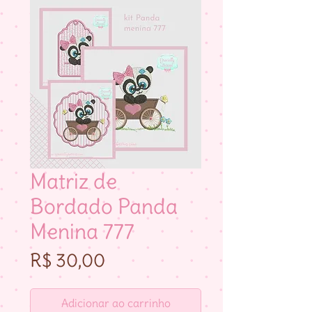
Matriz de
Bordado Panda
Menina 777
Preço
R$ 30,00
Adicionar ao carrinho