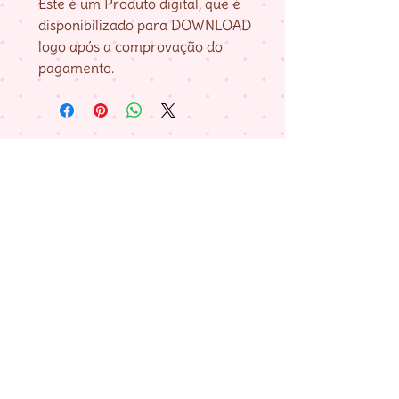
Este é um Produto digital, que é
disponibilizado para DOWNLOAD
logo após a comprovação do
pagamento.
Nossa História