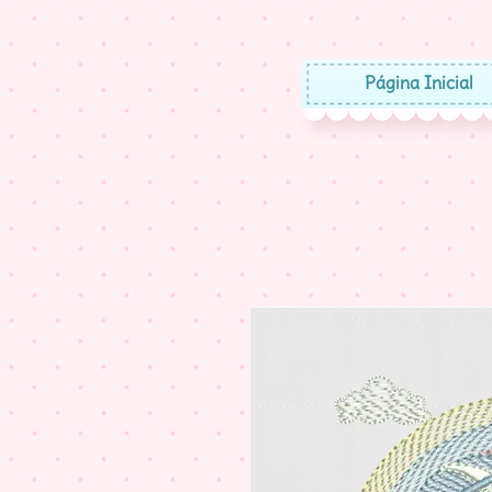
Página Inicial