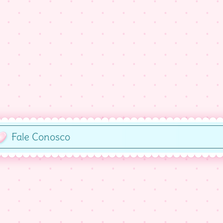
Fale Conosco