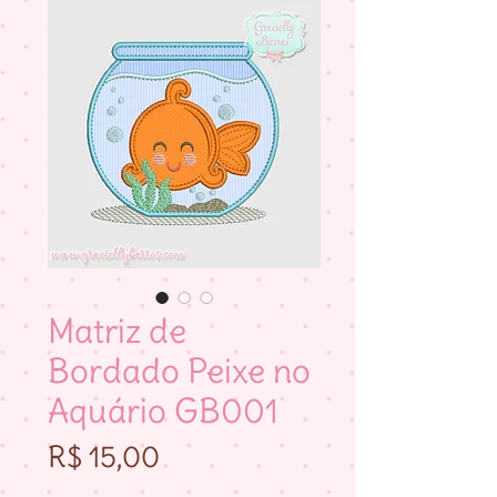
Matriz de
Bordado Peixe no
Aquário GB001
Preço
R$ 15,00