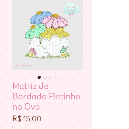
Matriz de
Bordado Pintinho
no Ovo
Preço
R$ 15,00