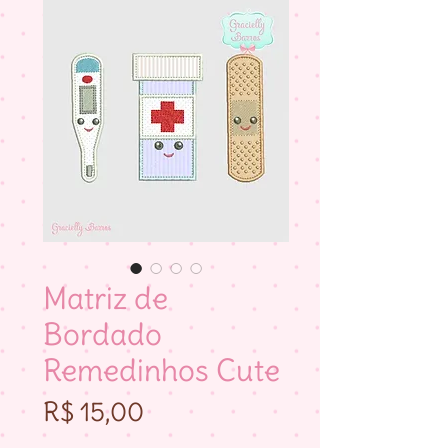
Matriz de
Bordado
Remedinhos Cute
Preço
R$ 15,00