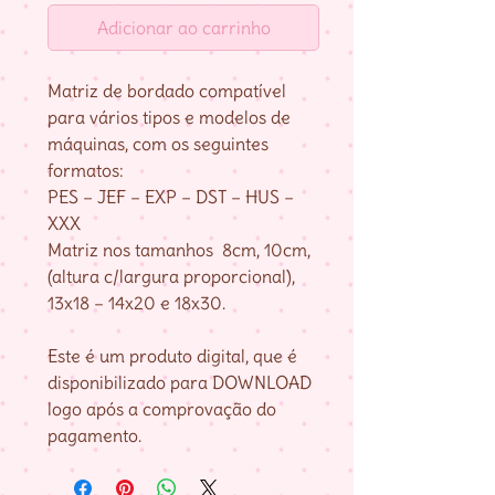
Adicionar ao carrinho
Matriz de bordado compatível
para vários tipos e modelos de
máquinas, com os seguintes
formatos:
PES – JEF – EXP – DST – HUS –
XXX
Matriz nos tamanhos 8cm, 10cm,
(altura c/largura proporcional),
13x18 – 14x20 e 18x30.
Este é um produto digital, que é
disponibilizado para DOWNLOAD
logo após a comprovação do
pagamento.