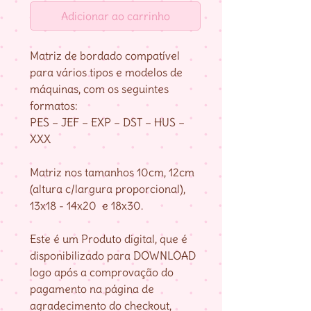
Adicionar ao carrinho
Matriz de bordado compatível
para vários tipos e modelos de
máquinas, com os seguintes
formatos:
PES – JEF – EXP – DST – HUS –
XXX
Matriz nos tamanhos 10cm, 12cm
(altura c/largura proporcional),
13x18 - 14x20 e 18x30.
Este é um Produto digital, que é
disponibilizado para DOWNLOAD
logo após a comprovação do
pagamento na página de
agradecimento do checkout,