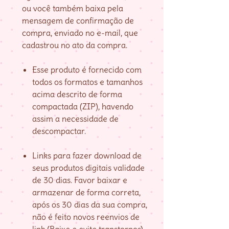
ou você também baixa pela
mensagem de confirmação de
compra, enviado no e-mail, que
cadastrou no ato da compra.
Esse produto é fornecido com
todos os formatos e tamanhos
acima descrito de forma
compactada (ZIP), havendo
assim a necessidade de
descompactar.
Links para fazer download de
seus produtos digitais validade
de 30 dias. Favor baixar e
armazenar de forma correta,
após os 30 dias da sua compra,
não é feito novos reenvios de