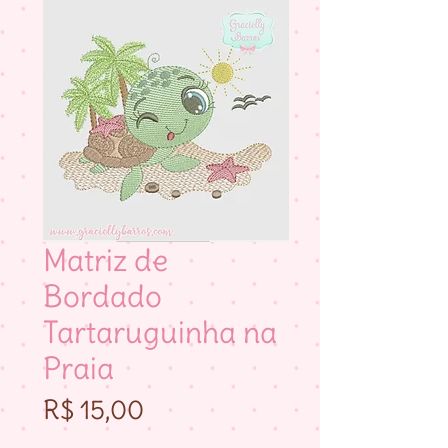
Matriz de
Bordado
Tartaruguinha na
Praia
Preço
R$ 15,00