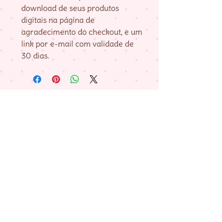
download de seus produtos
digitais na página de
agradecimento do checkout, e um
link por e-mail com validade de
30 dias.