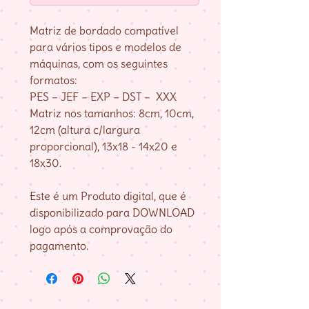
Matriz de bordado compatível
para vários tipos e modelos de
máquinas, com os seguintes
formatos:
PES – JEF – EXP – DST – XXX
Matriz nos tamanhos: 8cm, 10cm,
12cm (altura c/largura
proporcional), 13x18 - 14x20 e
18x30.
Este é um Produto digital, que é
disponibilizado para DOWNLOAD
logo após a comprovação do
pagamento.