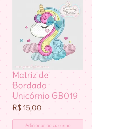
Matriz de
Bordado
Unicórnio GB019
Preço
R$ 15,00
Adicionar ao carrinho