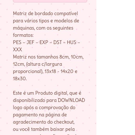
Matriz de bordado compatível
para vários tipos e modelos de
máquinas, com os seguintes
formatos:
PES – JEF – EXP – DST – HUS –
XXX
Matriz nos tamanhos 8cm, 10cm,
12cm, (altura c/largura
proporcional), 13x18 - 14x20 e
18x30.
Este é um Produto digital, que é
disponibilizado para DOWNLOAD
logo após a comprovação do
pagamento na página de
agradecimento do checkout,
ou você também baixar pela