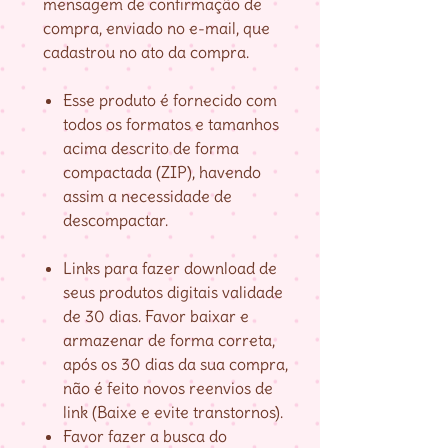
mensagem de confirmação de
compra, enviado no e-mail, que
cadastrou no ato da compra.
Esse produto é fornecido com
todos os formatos e tamanhos
acima descrito de forma
compactada (ZIP), havendo
assim a necessidade de
descompactar.
Links para fazer download de
seus produtos digitais validade
de 30 dias. Favor baixar e
armazenar de forma correta,
após os 30 dias da sua compra,
não é feito novos reenvios de
link (Baixe e evite transtornos).
Favor fazer a busca do