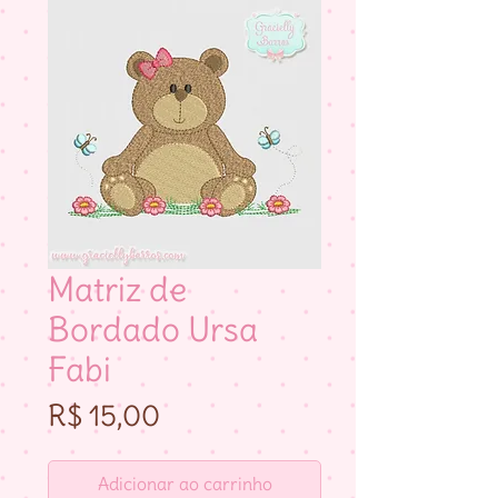
Matriz de
Bordado Ursa
Fabi
Preço
R$ 15,00
Adicionar ao carrinho