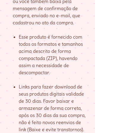
ou você também baixa pela
mensagem de confirmação de
compra, enviado no e-mail, que
cadastrou no ato da compra.
Esse produto é fornecido com
todos os formatos e tamanhos
acima descrito de forma
compactada (ZIP), havendo
assim a necessidade de
descompactar.
Links para fazer download de
seus produtos digitais validade
de 30 dias. Favor baixar e
armazenar de forma correta,
após os 30 dias da sua compra,
não é feito novos reenvios de
link (Baixe e evite transtornos).