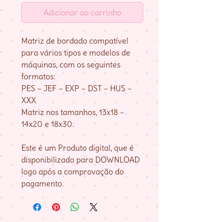
Adicionar ao carrinho
Matriz de bordado compatível
para vários tipos e modelos de
máquinas, com os seguintes
formatos:
PES – JEF – EXP – DST – HUS –
XXX
Matriz nos tamanhos, 13x18 –
14x20 e 18x30.
Este é um Produto digital, que é
disponibilizado para DOWNLOAD
logo após a comprovação do
pagamento.