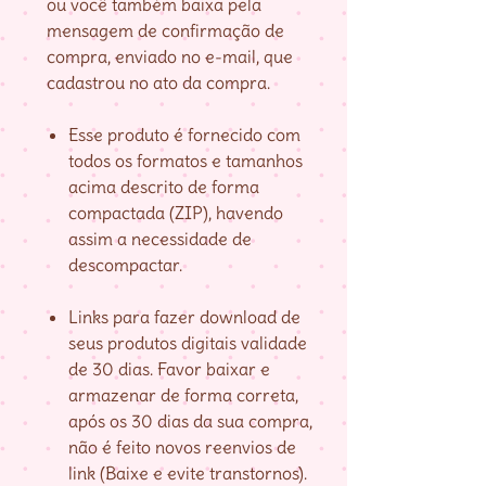
ou você também baixa pela
mensagem de confirmação de
compra, enviado no e-mail, que
cadastrou no ato da compra.
Esse produto é fornecido com
todos os formatos e tamanhos
acima descrito de forma
compactada (ZIP), havendo
assim a necessidade de
descompactar.
Links para fazer download de
seus produtos digitais validade
de 30 dias. Favor baixar e
armazenar de forma correta,
após os 30 dias da sua compra,
não é feito novos reenvios de
link (Baixe e evite transtornos).