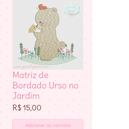
Matriz de
Bordado Urso no
Jardim
Preço
R$ 15,00
Adicionar ao carrinho